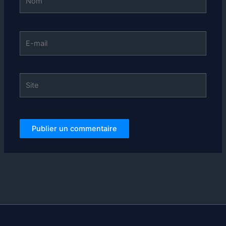
E-
mail
Site