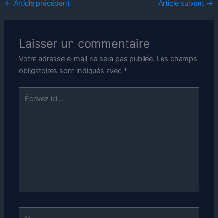
←
Article précédent
Article suivant
→
Laisser un commentaire
Votre adresse e-mail ne sera pas publiée.
Les champs
obligatoires sont indiqués avec
*
Écrivez
ici…
Nom