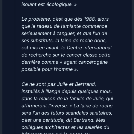
isolant est écologique. »
Le problème, c’est que dès 1988, alors
que le radeau de l’amiante commence
sérieusement à tanguer, et que l’un de
ses substituts, la laine de roche donc,
est mis en avant, le Centre international
de recherche sur le cancer classe cette
dernière comme « agent cancérogène
possible pour l’homme ».
Ce ne sont pas Julie et Bertrand,
installés à Illange depuis quelques mois,
dans la maison de la famille de Julie, qui
affirmeront l’inverse. « La laine de roche
sera l’un des futurs scandales sanitaires,
c’est une certitude, dit Bertrand. Mes
collègues architectes et les salariés du