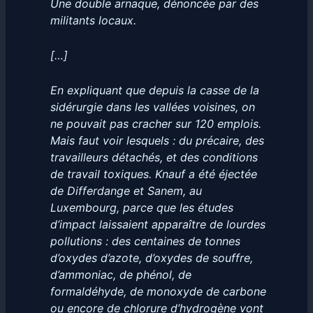
Une double arnaque, dénoncée par des
militants locaux.
[…]
En expliquant que depuis la casse de la
sidérurgie dans les vallées voisines, on
ne pouvait pas cracher sur 120 emplois.
Mais faut voir lesquels : du précaire, des
travailleurs détachés, et des conditions
de travail toxiques. Knauf a été éjectée
de Differdange et Sanem, au
Luxembourg, parce que les études
d’impact laissaient apparaître de lourdes
pollutions : des centaines de tonnes
d’oxydes d’azote, d’oxydes de souffre,
d’ammoniac, de phénol, de
formaldéhyde, de monoxyde de carbone
ou encore de chlorure d’hydrogène vont