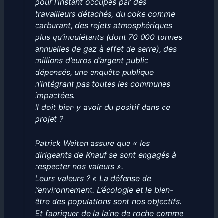
pour l’instant occupés par des
travailleurs détachés, du coke comme
carburant, des rejets atmosphériques
plus qu’inquiétants (dont 70 000 tonnes
annuelles de gaz à effet de serre), des
millions d’euros d’argent public
dépensés, une enquête publique
n’intégrant pas toutes les communes
impactées.
Il doit bien y avoir du positif dans ce
projet ?
Patrick Weiten assure que « les
dirigeants de Knauf se sont engagés à
respecter nos valeurs ».
Leurs valeurs ? « La défense de
l’environnement. L’écologie et le bien-
être des populations sont nos objectifs.
Et fabriquer de la laine de roche comme