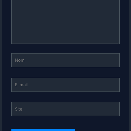
Nom
E-
mail
Site