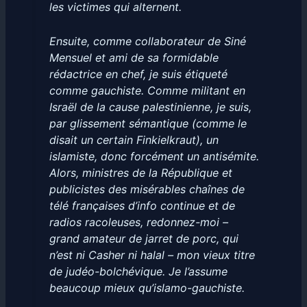
les victimes qui alternent.
Ensuite, comme collaborateur de Siné
Mensuel et ami de sa formidable
rédactrice en chef, je suis étiqueté
comme gauchiste. Comme militant en
Israël de la cause palestinienne, je suis,
par glissement sémantique (comme le
disait un certain Finkielkraut), un
islamiste, donc forcément un antisémite.
Alors, ministres de la République et
publicistes des misérables chaînes de
télé françaises d’info continue et de
radios racoleuses, redonnez-moi –
grand amateur de jarret de porc, qui
n’est ni Casher ni halal – mon vieux titre
de judéo-bolchévique. Je l’assume
beaucoup mieux qu’islamo-gauchiste.