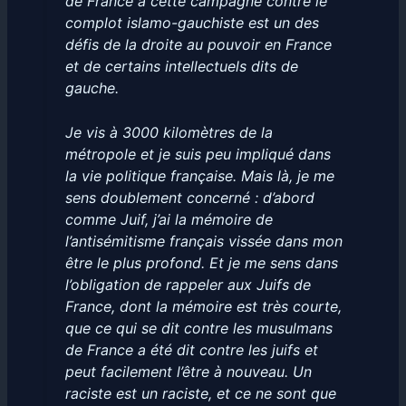
de France à cette campagne contre le
complot islamo-gauchiste est un des
défis de la droite au pouvoir en France
et de certains intellectuels dits de
gauche.
Je vis à 3000 kilomètres de la
métropole et je suis peu impliqué dans
la vie politique française. Mais là, je me
sens doublement concerné : d’abord
comme Juif, j’ai la mémoire de
l’antisémitisme français vissée dans mon
être le plus profond. Et je me sens dans
l’obligation de rappeler aux Juifs de
France, dont la mémoire est très courte,
que ce qui se dit contre les musulmans
de France a été dit contre les juifs et
peut facilement l’être à nouveau. Un
raciste est un raciste, et ce ne sont que