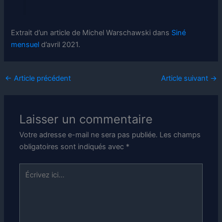
Extrait d’un article de Michel Warschawski dans
Siné
mensuel
d’avril 2021.
←
Article précédent
Article suivant
→
Laisser un commentaire
Votre adresse e-mail ne sera pas publiée.
Les champs
obligatoires sont indiqués avec
*
Écrivez
ici…