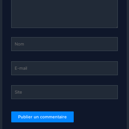
Nom
E-
mail
Site