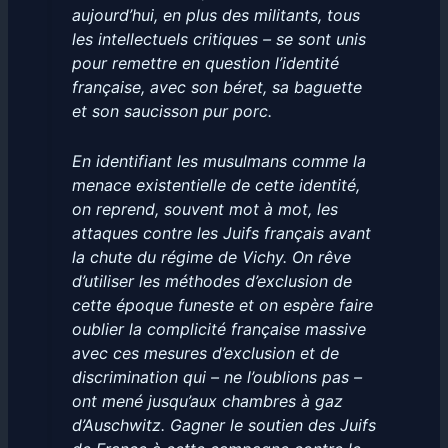
aujourd’hui, en plus des militants, tous
les intellectuels critiques – se sont unis
pour remettre en question l’identité
française, avec son béret, sa baguette
et son saucisson pur porc.
En identifiant les musulmans comme la
menace existentielle de cette identité,
on reprend, souvent mot à mot, les
attaques contre les Juifs français avant
la chute du régime de Vichy. On rêve
d’utiliser les méthodes d’exclusion de
cette époque funeste et on espère faire
oublier la complicité française massive
avec ces mesures d’exclusion et de
discrimination qui – ne l’oublions pas –
ont mené jusqu’aux chambres à gaz
d’Auschwitz. Gagner le soutien des Juifs