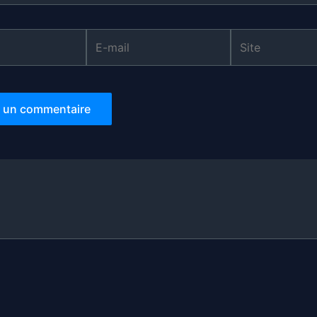
E-
Site
mail