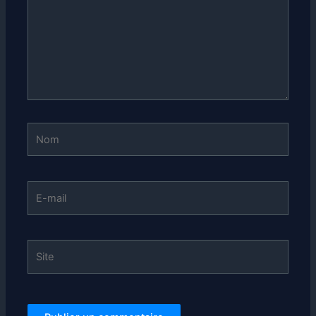
Nom
E-
mail
Site