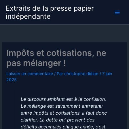
Aller
Extraits de la presse papier
au
indépendante
contenu
Impôts et cotisations, ne
pas mélanger !
Laisser un commentaire
/ Par
christophe didion
/
7 juin
2025
Le discours ambiant est à la confusion.
Le mélange est savamment entretenu
entre impôts et cotisations. Il faut donc
clarifier. La dette qui provient des
déficits accumulés chaque année, c’est