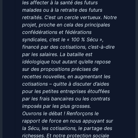
les affecter à la santé des futurs
malades ou à la retraite des futurs
retraités. C’est un cercle vertueux. Notre
projet, proche en cela des principales
confédérations et fédérations
syndicales, c’est le « 100 % Sécu »,
financé par des cotisations, c’est-à-dire
par les salaires. La bataille est
idéologique tout autant qu’elle repose
sur des propositions précises de
recettes nouvelles, en augmentant les
cotisations – quitte à discuter d’aides
pour les petites entreprises étouffées
par les frais bancaires ou les contrats
imposés par les plus grosses.
Ouvrons le débat ! Renforçons le
rapport de force en nous appuyant sur
la Sécu, les cotisations, le partage des
richesses. Et notre protection sociale