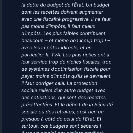
la dette du budget de l’Êtat. Un budget
dont les recettes doivent augmenter
avec une fiscalité progressive. Il ne faut
pas moins d’impôts, il faut mieux
d’impôts. Les plus faibles contribuent
beaucoup – et même beaucoup trop ! –
avec les impôts indirects, et en
particulier la TVA. Les plus riches ont à
leur service trop de niches fiscales, trop
de systèmes d’optimisation fiscale pour
payer moins d’impôts qu’ils le devraient.
Il faut corriger cela. La protection
sociale relève d’un autre budget avec
des cotisations, qui sont des recettes
pré-affectées. Et le déficit de la Sécurité
sociale ou des retraites, c’est rien ou
presque à côté de celui de l’État. Et
surtout, ces budgets sont séparés !