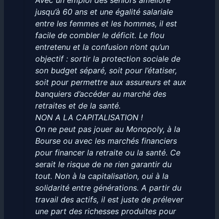
Avec un emploi des seniors amélioré
jusqu’à 60 ans et une égalité salariale
entre les femmes et les hommes, il est
facile de combler le déficit. Le flou
entretenu et la confusion n’ont qu’un
objectif : sortir la protection sociale de
son budget séparé, soit pour l’étatiser,
soit pour permettre aux assureurs et aux
banquiers d’accéder au marché des
retraites et de la santé.
NON A LA CAPITALISATION !
On ne peut pas jouer au Monopoly, à la
Bourse ou avec les marchés financiers
pour financer la retraite ou la santé. Ce
serait le risque de ne rien garantir du
tout. Non à la capitalisation, oui à la
solidarité entre générations. A partir du
travail des actifs, il est juste de prélever
une part des richesses produites pour