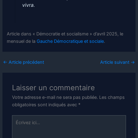
vivra.
Article dans « Démocratie et socialisme » d’avril 2025, le
mensuel de la
Gauche Démocratique et sociale
.
←
Article précédent
Article suivant
→
Laisser un commentaire
Votre adresse e-mail ne sera pas publiée.
Les champs
obligatoires sont indiqués avec
*
Écrivez
ici…