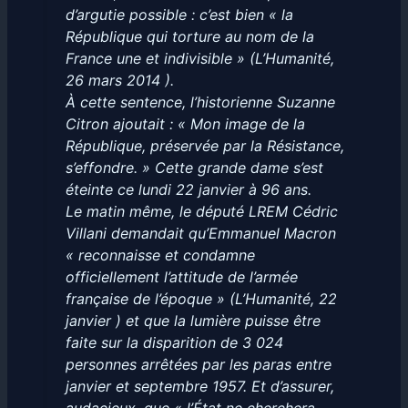
d’argutie possible : c’est bien « la
République qui torture au nom de la
France une et indivisible » (L’Humanité,
26 mars 2014 ).
À cette sentence, l’historienne Suzanne
Citron ajoutait : « Mon image de la
République, préservée par la Résistance,
s’effondre. » Cette grande dame s’est
éteinte ce lundi 22 janvier à 96 ans.
Le matin même, le député LREM Cédric
Villani demandait qu’Emmanuel Macron
« reconnaisse et condamne
officiellement l’attitude de l’armée
française de l’époque » (L’Humanité, 22
janvier ) et que la lumière puisse être
faite sur la disparition de 3 024
personnes arrêtées par les paras entre
janvier et septembre 1957. Et d’assurer,