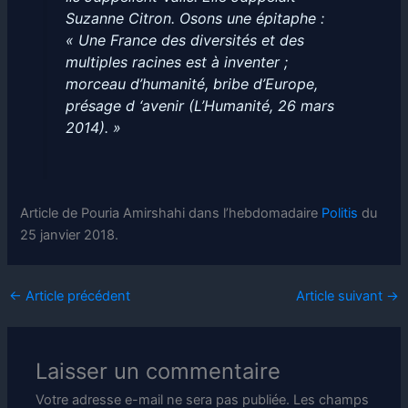
Suzanne Citron. Osons une épitaphe :
« Une France des diversités et des
multiples racines est à inventer ;
morceau d’humanité, bribe d’Europe,
présage d ‘avenir (L’Humanité, 26 mars
2014). »
Article de Pouria Amirshahi dans l’hebdomadaire
Politis
du
25 janvier 2018.
←
Article précédent
Article suivant
→
Laisser un commentaire
Votre adresse e-mail ne sera pas publiée.
Les champs