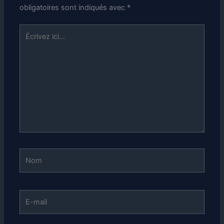
obligatoires sont indiqués avec
*
Écrivez
ici…
Nom
E-
mail