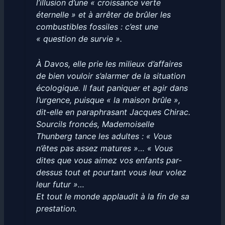
l’illusion d’une « croissance verte
éternelle » et à arrêter de brûler les
combustibles fossiles : c’est une
« question de survie ».
À Davos, elle prie les milieux d’affaires
de bien vouloir s’alarmer de la situation
écologique. Il faut paniquer et agir dans
l’urgence, puisque « la maison brûle »,
dit-elle en paraphrasant Jacques Chirac.
Sourcils froncés, Mademoiselle
Thunberg tance les adultes : « Vous
n’êtes pas assez matures »… « Vous
dites que vous aimez vos enfants par-
dessus tout et pourtant vous leur volez
leur futur »…
Et tout le monde applaudit à la fin de sa
prestation.