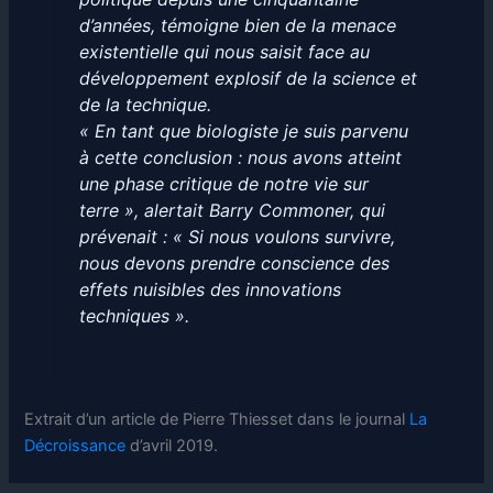
d’années, témoigne bien de la menace
existentielle qui nous saisit face au
développement explosif de la science et
de la technique.
« En tant que biologiste je suis parvenu
à cette conclusion : nous avons atteint
une phase critique de notre vie sur
terre », alertait Barry Commoner, qui
prévenait : « Si nous voulons survivre,
nous devons prendre conscience des
effets nuisibles des innovations
techniques ».
Extrait d’un article de Pierre Thiesset dans le journal
La
Décroissance
d’avril 2019.