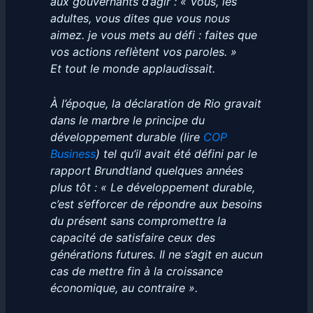
aux gouvernants d’agir : « Vous, les
adultes, vous dites que vous nous
aimez. je vous mets au défi : faites que
vos actions reflètent vos paroles. »
Et tout le monde applaudissait.
À l’époque, la déclaration de Rio gravait
dans le marbre le principe du
développement durable (lire
COP
Business
) tel qu’il avait été défini par le
rapport Brundtland quelques années
plus tôt : « Le développement durable,
c’est s’efforcer de répondre aux besoins
du présent sans compromettre la
capacité de satisfaire ceux des
générations futures. Il ne s’agit en aucun
cas de mettre fin à la croissance
économique, au contraire ».