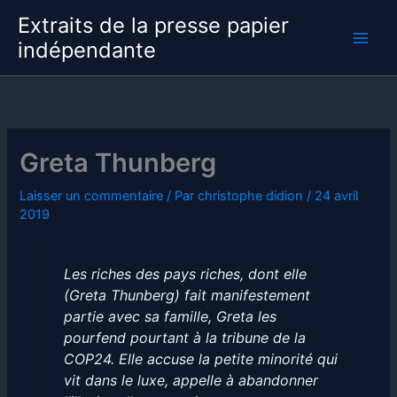
Aller
Extraits de la presse papier
au
indépendante
contenu
Greta Thunberg
Laisser un commentaire
/ Par
christophe didion
/
24 avril
2019
Les riches des pays riches, dont elle
(Greta Thunberg) fait manifestement
partie avec sa famille, Greta les
pourfend pourtant à la tribune de la
COP24. Elle accuse la petite minorité qui
vit dans le luxe, appelle à abandonner