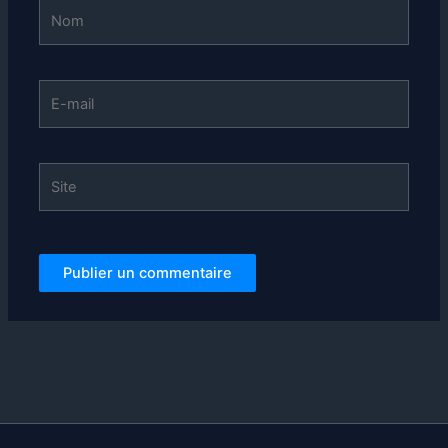
Nom
E-
mail
Site