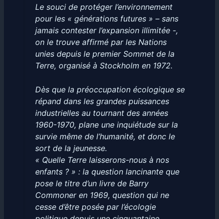
Le souci de protéger l’environnement
pour les « générations futures » – sans
jamais contester l’expansion illimitée -,
on le trouve affirmé par les Nations
unies depuis le premier Sommet de la
Terre, organisé à Stockholm en 1972.
Dès que la préoccupation écologique se
répand dans les grandes puissances
industrielles au tournant des années
1960-1970, plane une inquiétude sur la
survie même de l’humanité, et donc le
sort de la jeunesse.
« Quelle Terre laisserons-nous à nos
enfants ? » : la question lancinante que
pose le titre d’un livre de Barry
Commoner en 1969, question qui ne
cesse d’être posée par l’écologie
politique depuis une cinquantaine