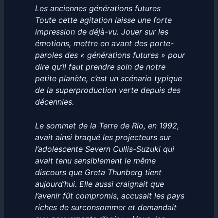
Les anciennes générations futures
Toute cette agitation laisse une forte
impression de déjà-vu. Jouer sur les
émotions, mettre en avant des porte-
paroles des « générations futures » pour
dire qu’il faut prendre soin de notre
petite planète, c’est un scénario typique
de la superproduction verte depuis des
décennies.
Le sommet de la Terre de Rio, en 1992,
avait ainsi braqué les projecteurs sur
l’adolescente Severn Cullis-Suzuki qui
avait tenu sensiblement le même
discours que Greta Thunberg tient
aujourd’hui. Elle aussi craignait que
l’avenir fût compromis, accusait les pays
riches de surconsommer et demandait