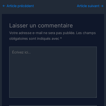
←
Article précédent
Article suivant
→
Laisser un commentaire
Votre adresse e-mail ne sera pas publiée.
Les champs
obligatoires sont indiqués avec
*
Écrivez
ici…