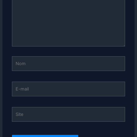
Nom
E-
mail
Site