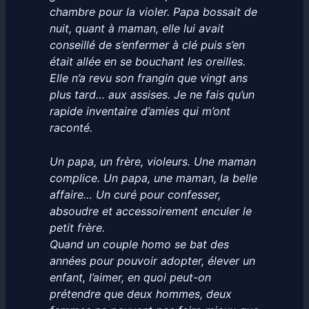
chambre pour la violer. Papa bossait de
nuit, quant à maman, elle lui avait
conseillé de s’enfermer à clé puis s’en
était allée en se bouchant les oreilles.
Elle n’a revu son frangin que vingt ans
plus tard… aux assises. Je ne fais qu’un
rapide inventaire d’amies qui m’ont
raconté.
Un papa, un frère, violeurs. Une maman
complice. Un papa, une maman, la belle
affaire… Un curé pour confesser,
absoudre et accessoirement enculer le
petit frère.
Quand un couple homo se bat des
années pour pouvoir adopter, élever un
enfant, l’aimer, en quoi peut-on
prétendre que deux hommes, deux