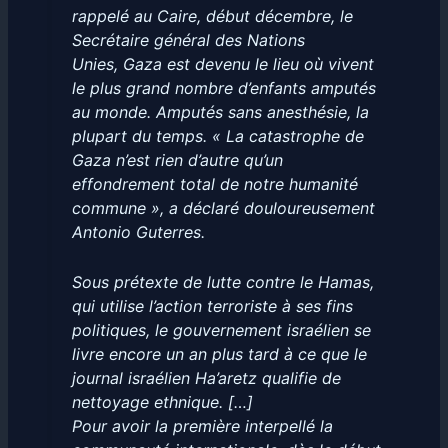
rappelé au Caire, début décembre, le
Secrétaire général des Nations
Unies, Gaza est devenu le lieu où vivent
le plus grand nombre d’enfants amputés
au monde. Amputés sans anesthésie, la
plupart du temps. « La catastrophe de
Gaza n’est rien d’autre qu’un
effondrement total de notre humanité
commune », a déclaré douloureusement
Antonio Guterres.
Sous prétexte de lutte contre le Hamas,
qui utilise l’action terroriste à ses fins
politiques, le gouvernement israélien se
livre encore un an plus tard à ce que le
journal israélien Ha’aretz qualifie de
nettoyage ethnique. […]
Pour avoir la première interpellé la