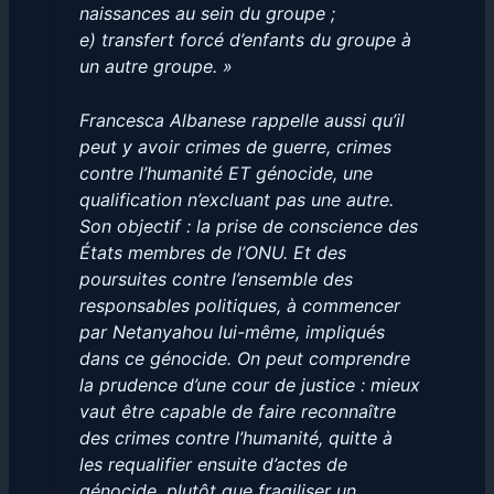
naissances au sein du groupe ;
e) transfert forcé d’enfants du groupe à
un autre groupe. »
Francesca Albanese rappelle aussi qu’il
peut y avoir crimes de guerre, crimes
contre l’humanité ET génocide, une
qualification n’excluant pas une autre.
Son objectif : la prise de conscience des
États membres de l’ONU. Et des
poursuites contre l’ensemble des
responsables politiques, à commencer
par Netanyahou lui-même, impliqués
dans ce génocide. On peut comprendre
la prudence d’une cour de justice : mieux
vaut être capable de faire reconnaître
des crimes contre l’humanité, quitte à
les requalifier ensuite d’actes de
génocide, plutôt que fragiliser un