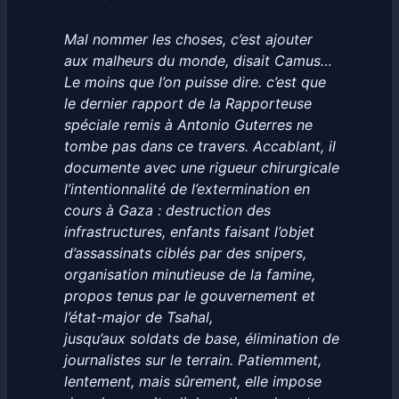
Mal nommer les choses, c’est ajouter
aux malheurs du monde, disait Camus…
Le moins que l’on puisse dire. c’est que
le dernier rapport de la Rapporteuse
spéciale remis à Antonio Guterres ne
tombe pas dans ce travers. Accablant, il
documente avec une rigueur chirurgicale
l’intentionnalité de l’extermination en
cours à Gaza : destruction des
infrastructures, enfants faisant l’objet
d’assassinats ciblés par des snipers,
organisation minutieuse de la famine,
propos tenus par le gouvernement et
l’état-major de Tsahal,
jusqu’aux soldats de base, élimination de
journalistes sur le terrain. Patiemment,
lentement, mais sûrement, elle impose