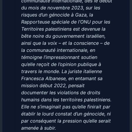
communauté internationale, dès le début
du mois de novembre 2023, sur les
risques d’un génocide à Gaza, la
Rapporteuse spéciale de l’ONU pour les
Territoires palestiniens est devenue la
bête noire du gouvernement israélien,
ainsi que la voix – et la conscience – de
la communauté internationale, en
témoigne l’impressionnant soutien
qu’elle reçoit de l’opinion publique à
travers le monde. La juriste italienne
Francesca Albanese, en entamant sa
mission début 2022, pensait
documenter les violations de droits
humains dans les territoires palestiniens.
Elle ne s’imaginait pas qu’elle finirait par
établir le lourd constat d’un génocide, ni
par conséquent la pression qu’elle serait
amenée à subir.