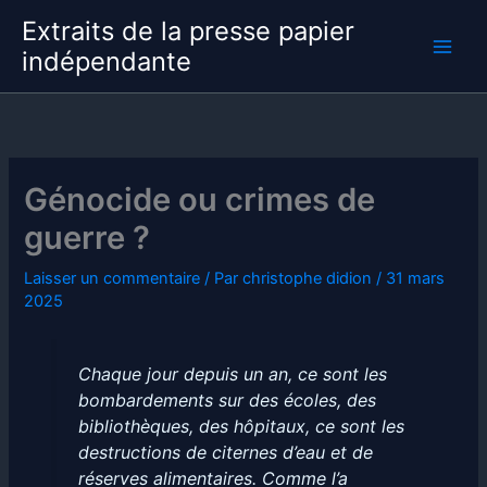
Aller
Extraits de la presse papier
au
indépendante
contenu
Génocide ou crimes de
guerre ?
Laisser un commentaire
/ Par
christophe didion
/
31 mars
2025
Chaque jour depuis un an, ce sont les
bombardements sur des écoles, des
bibliothèques, des hôpitaux, ce sont les
destructions de citernes d’eau et de
réserves alimentaires. Comme l’a