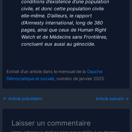
conditions d’existence d’une population
civile, et donc cette population civile
elle-même. D’ailleurs, le rapport
d’Amnesty international, long de 380
pages, ainsi que ceux de Human Right
Watch et de Médecins sans Frontières,
concluent eux aussi au génocide.
Extrait d’un article dans le mensuel de la
Gauche
Démocratique et sociale
, numéro de janvier 2025.
←
Article précédent
Article suivant
→
Laisser un commentaire