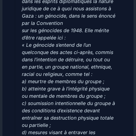
dans les esprits diplomatiques la nature
juridique de ce à quoi nous assistons à
Gaza : un génocide, dans le sens énoncé
par la Convention
sur les génocides de 1948. Elle mérite
d’être rappelée ici :
« Le génocide s’entend de l’un
quelconque des actes ci-après, commis
dans l’intention de détruire, ou tout ou
en partie, un groupe national, ethnique,
racial ou religieux, comme tel :
a) meurtre de membres du groupe ;
b) atteinte grave à l’intégrité physique
ou mentale de membres du groupe ;
c) soumission intentionnelle du groupe à
des conditions d’existence devant
entraîner sa destruction physique totale
ou partielle ;
d) mesures visant à entraver les