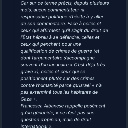
Car sur ce terme précis, depuis plusieurs
mois, aucun commentateur ni
responsable politique n’hésite à y aller
de son commentaire. Face à celles et
ceux qui affirment qu’il s’agit du droit de
l’État hébreu à se défendre, celles et
ceux qui penchent pour une
qualification de crimes de guerre (et
dont l’argumentaire s’accompagne
souvent d’un lacunaire « C’est déjà très
grave »), celles et ceux qui se
positionnent plutôt sur des crimes
contre l’humanité parce qu’Israël « n’a
pas exterminé tous les habitants de
Gaza »,
Francesca Albanese rappelle posément
qu’un génocide, « ce n’est pas une
question d’opinion, mais de droit
international ».