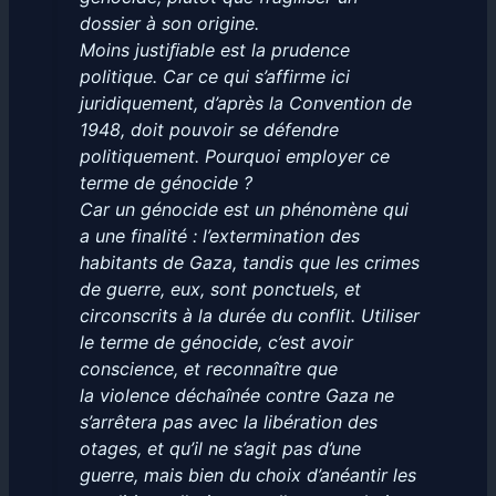
dossier à son origine.
Moins justiﬁable est la prudence
politique. Car ce qui s’affirme ici
juridiquement, d’après la Convention de
1948, doit pouvoir se défendre
politiquement. Pourquoi employer ce
terme de génocide ?
Car un génocide est un phénomène qui
a une finalité : l’extermination des
habitants de Gaza, tandis que les crimes
de guerre, eux, sont ponctuels, et
circonscrits à la durée du conflit. Utiliser
le terme de génocide, c’est avoir
conscience, et reconnaître que
la violence déchaînée contre Gaza ne
s’arrêtera pas avec la libération des
otages, et qu’il ne s’agit pas d’une
guerre, mais bien du choix d’anéantir les