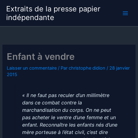
Aller
Extraits de la presse papier
au
indépendante
contenu
Enfant à vendre
Laisser un commentaire
/ Par
christophe didion
/
28 janvier
2015
« Il ne faut pas reculer d’un millimètre
dans ce combat contre la
marchandisation du corps. On ne peut
pas acheter le ventre d’une femme et un
enfant. Reconnaître les enfants nés d’une
mère porteuse à l’état civil, c’est dire