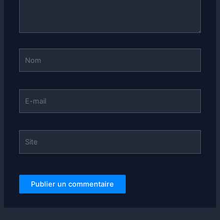
Nom
E-
mail
Site