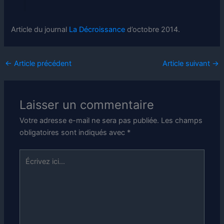
Article du journal
La Décroissance
d’octobre 2014.
←
Article précédent
Article suivant
→
Laisser un commentaire
Votre adresse e-mail ne sera pas publiée.
Les champs
obligatoires sont indiqués avec
*
Écrivez
ici…