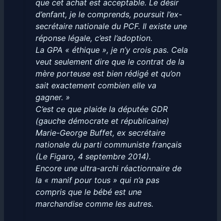
que cet achat est acceptable. Le désir
d’enfant, je le comprends, poursuit l’ex-
secrétaire nationale du PCF. Il existe une
réponse légale, c’est l’adoption.
La GPA « éthique », je n’y crois pas. Cela
veut seulement dire que le contrat de la
mère porteuse est bien rédigé et qu’on
sait exactement combien elle va
gagner. »
C’est ce que plaide la députée GDR
(gauche démocrate et républicaine)
Marie-George Buffet, ex secrétaire
nationale du parti communiste français
(Le Figaro, 4 septembre 2014).
Encore une ultra-archi réactionnaire de
la « manif pour tous » qui n’a pas
compris que le bébé est une
marchandise comme les autres.