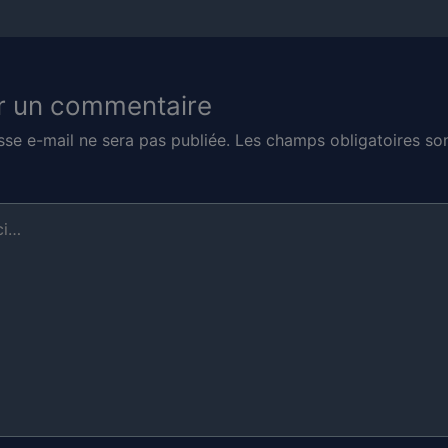
r un commentaire
sse e-mail ne sera pas publiée.
Les champs obligatoires son