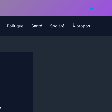
Recherche
Politique
Santé
Société
À propos
u