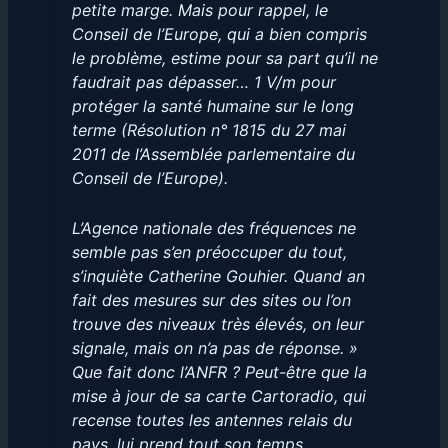
petite marge. Mais pour rappel, le
Conseil de l’Europe, qui a bien compris
le problème, estime pour sa part qu’il ne
faudrait pas dépasser… 1 V/m pour
protéger la santé humaine sur le long
terme (Résolution n° 1815 du 27 mai
2011 de l’Assemblée parlementaire du
Conseil de l’Europe).
L’Agence nationale des fréquences ne
semble pas s’en préoccuper du tout,
s’inquiète Catherine Gouhier. Quand an
fait des mesures sur des sites ou l’on
trouve des niveaux très élevés, on leur
signale, mais on n’a pas de réponse. »
Que fait donc l’ANFR ? Peut-être que la
mise à jour de sa carte Cartoradio, qui
recense toutes les antennes relais du
pays, lui prend tout son temps…