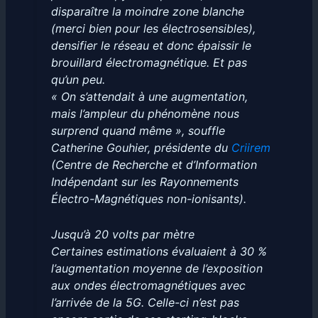
disparaître la moindre zone blanche
(merci bien pour les électrosensibles),
densifier le réseau et donc épaissir le
brouillard électromagnétique. Et pas
qu’un peu.
« On s’attendait à une augmentation,
mais l’ampleur du phénomène nous
surprend quand même », souffle
Catherine Gouhier, présidente du
Criirem
(Centre de Recherche et d’Information
Indépendant sur les Rayonnements
Électro-Magnétiques non-ionisants).
Jusqu’à 20 volts par mètre
Certaines estimations évaluaient à 30 %
l’augmentation moyenne de l’exposition
aux ondes électromagnétiques avec
l’arrivée de la 5G. Celle-ci n’est pas