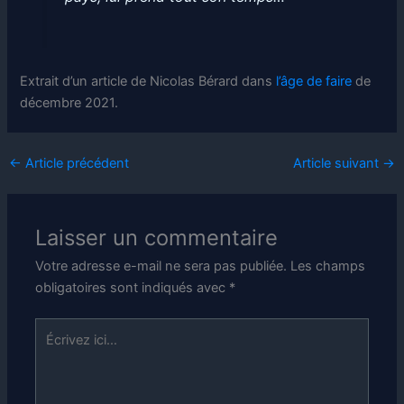
Extrait d’un article de Nicolas Bérard dans
l’âge de faire
de
décembre 2021.
←
Article précédent
Article suivant
→
Laisser un commentaire
Votre adresse e-mail ne sera pas publiée.
Les champs
obligatoires sont indiqués avec
*
Écrivez
ici…