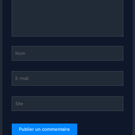
Nom
E-
mail
Site