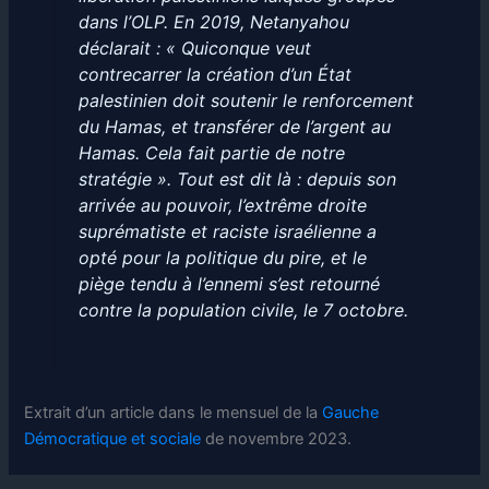
dans l’OLP. En 2019, Netanyahou
déclarait : « Quiconque veut
contrecarrer la création d’un État
palestinien doit soutenir le renforcement
du Hamas, et transférer de l’argent au
Hamas. Cela fait partie de notre
stratégie ». Tout est dit là : depuis son
arrivée au pouvoir, l’extrême droite
suprématiste et raciste israélienne a
opté pour la politique du pire, et le
piège tendu à l’ennemi s’est retourné
contre la population civile, le 7 octobre.
Extrait d’un article dans le mensuel de la
Gauche
Démocratique et sociale
de novembre 2023.