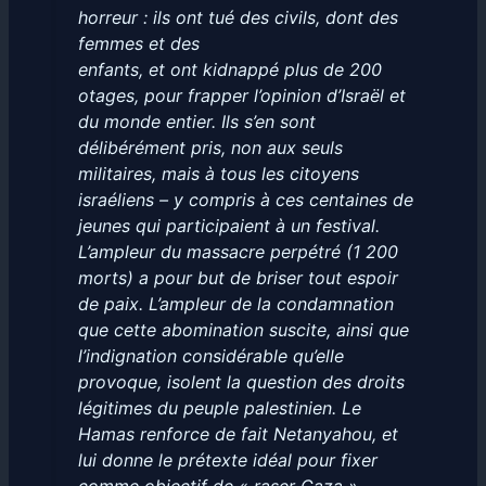
horreur : ils ont tué des civils, dont des
femmes et des
enfants, et ont kidnappé plus de 200
otages, pour frapper l’opinion d’Israël et
du monde entier. Ils s’en sont
délibérément pris, non aux seuls
militaires, mais à tous les citoyens
israéliens – y compris à ces centaines de
jeunes qui participaient à un festival.
L’ampleur du massacre perpétré (1 200
morts) a pour but de briser tout espoir
de paix. L’ampleur de la condamnation
que cette abomination suscite, ainsi que
l’indignation considérable qu’elle
provoque, isolent la question des droits
légitimes du peuple palestinien. Le
Hamas renforce de fait Netanyahou, et
lui donne le prétexte idéal pour fixer