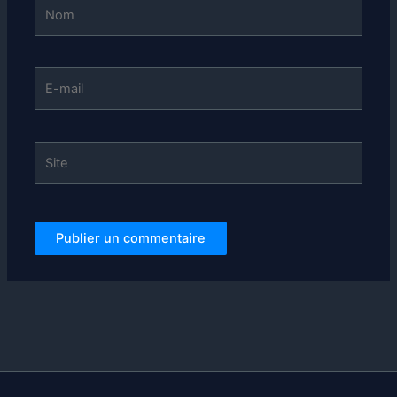
Nom
E-
mail
Site