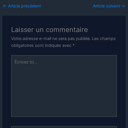
←
Article précédent
Article suivant
→
Laisser un commentaire
Votre adresse e-mail ne sera pas publiée.
Les champs
obligatoires sont indiqués avec
*
Écrivez
ici…