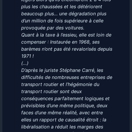
plus les chaussées et les détériorent
beaucoup plus… une dégradation plus
d’un million de fois supérieure à celle
provoquée par des voitures.
Quant à
la taxe à l’essieu
, elle est loin de
compenser :
Instaurée en 1968, ses
barèmes n’ont pas été revalorisés depuis
1971
!
(…)
D’après le juriste Stéphane Carré,
les
difficultés de nombreuses entreprises de
transport routier et l’hégémonie du
transport routier sont deux
conséquences parfaitement logiques et
prévisibles d’une même politique, deux
faces d’une même réalité, avec entre
elles un rapport de causalité étroit : la
libéralisation a réduit les marges des