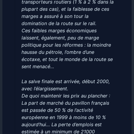
transporteurs routiers (1 % à 2 % dans la
plupart des cas), et la faiblesse de ces
marges a assuré à son tour la
domination de la route sur le rail.
Ces faibles marges économiques
laissent, également, peu de marge
politique pour les réformes : la moindre
hausse du pétrole, l’ombre d’une
écotaxe, et tout le monde de la route se
sent menacé…
La salve finale est arrivée, début 2000,
avec l’élargissement.
De quoi maintenir les prix au plancher :
La part de marché du pavillon français
est passée de 50 % de l’activité
européenne en 1999 à moins de 10 %
aujourd’hui… La perte d’emplois est
estimée à un minimum de 21000