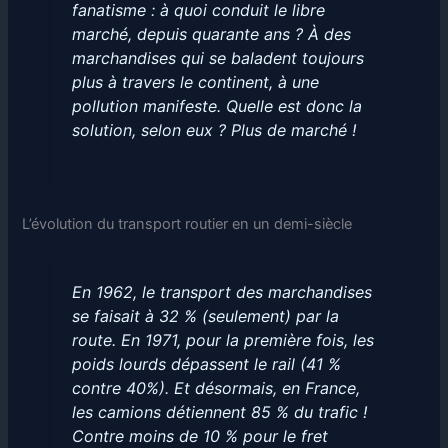
fanatisme : à quoi conduit le libre
marché, depuis quarante ans ? À des
marchandises qui se baladent toujours
plus à travers le continent, à une
pollution manifeste. Quelle est donc la
solution, selon eux ? Plus de marché !
L’évolution du transport routier en un demi-siècle
En 1962, le transport des marchandises
se faisait à 32 % (seulement) par la
route. En 1971, pour la première fois, les
poids lourds dépassent le rail (41 %
contre 40%). Et désormais, en France,
les camions détiennent 85 % du trafic !
Contre moins de 10 % pour le fret