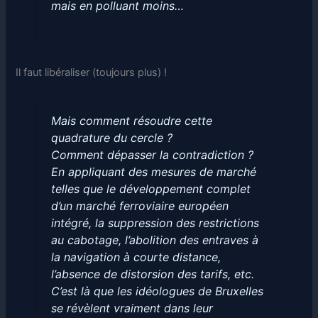
mais en polluant moins…
Il faut libéraliser (toujours plus) !
Mais comment résoudre cette
quadrature du cercle ?
Comment dépasser la contradiction ?
En appliquant des mesures de marché
telles que le développement complet
d’un marché ferroviaire européen
intégré, la suppression des restrictions
au cabotage, l’abolition des entraves à
la navigation à courte distance,
l’absence de distorsion des tarifs, etc.
C’est là que les idéologues de Bruxelles
se révèlent vraiment dans leur