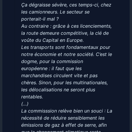
Ça dégraisse sévère, ces temps-ci, chez
les camionneurs. Le secteur se
porterait-il mal ?
Au contraire : grâce à ces licenciements,
la route demeure compétitive, la clé de
voûte du Capital en Europe.
Les transports sont fondamentaux pour
notre économie et notre société.
C’est le
dogme, pour la commission
européenne : il faut que les
marchandises circulent vite et pas
chères. Sinon, pour les multinationales,
les délocalisations ne seront plus
rentables.
(…)
La commisssion relève bien un souci :
La
nécessité de réduire sensiblement les
émissions de gaz à effet de serre, afin