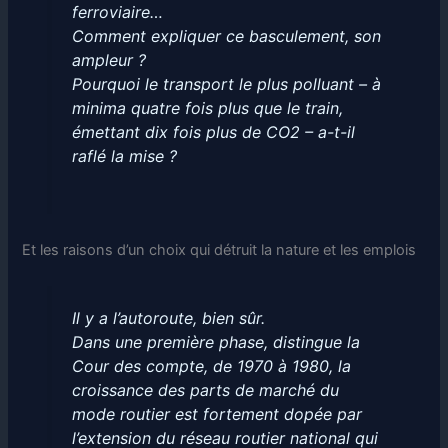
ferroviaire…
Comment expliquer ce basculement, son
ampleur ?
Pourquoi le transport le plus polluant – à
minima quatre fois plus que le train,
émettant dix fois plus de CO2 – a-t-il
raflé la mise ?
Et les raisons d’un choix qui détruit la nature et les emplois
Il y a l’autoroute, bien sûr.
Dans une première phase, distingue la
Cour des compte,
de 1970 à 1980, la
croissance des parts de marché du
mode routier est fortement dopée par
l’extension du réseau routier national qui