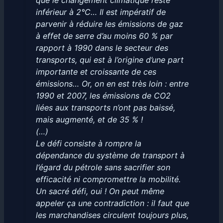
que le changement climatique reste
inférieur à 2°C… Il est impératif de
parvenir à réduire les émissions de gaz
à effet de serre d’au moins 60 % par
rapport à 1990 dans le secteur des
transports, qui est à l’origine d’une part
importante et croissante de ces
émissions…
Or, on en est très loin : entre
1990 et 2007, les émissions de CO2
liées aux transports n’ont pas baissé,
mais augmenté, et de 35 % !
(…)
Le défi consiste à rompre la
dépendance du système de transport à
l’égard du pétrole sans sacrifier son
efficacité ni compromettre la mobilité.
Un sacré défi, oui ! On peut même
appeler ça une contradiction : il faut que
les marchandises circulent toujours plus,