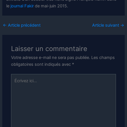
le
journal Fakir
de mai-juin 2015.
←
Article précédent
Article suivant
→
Laisser un commentaire
Votre adresse e-mail ne sera pas publiée.
Les champs
obligatoires sont indiqués avec
*
Écrivez
ici…