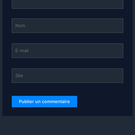
Nom
E-
mail
Site