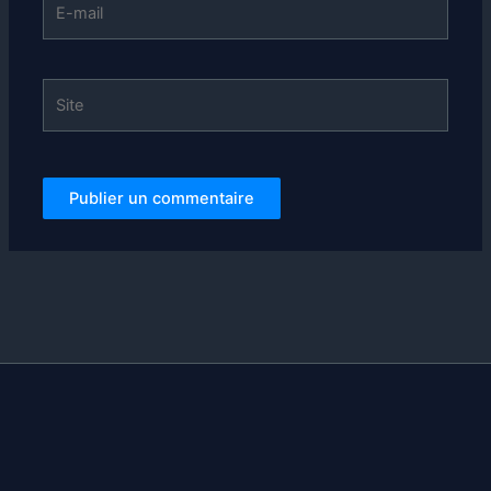
mail
Site