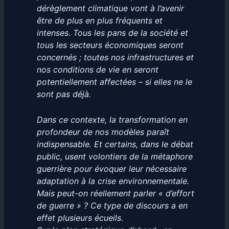
dérèglement climatique vont à l’avenir
être de plus en plus fréquents et
intenses. Tous les pans de la société et
tous les secteurs économiques seront
concernés ; toutes nos infrastructures et
nos conditions de vie en seront
potentiellement affectées – si elles ne le
sont pas déjà.
Dans ce contexte, la transformation en
profondeur de nos modèles paraît
indispensable. Et certains, dans le débat
public, usent volontiers de la métaphore
guerrière pour évoquer leur nécessaire
adaptation à la crise environnementale.
Mais peut-on réellement parler « d’effort
de guerre » ? Ce type de discours a en
effet plusieurs écueils.