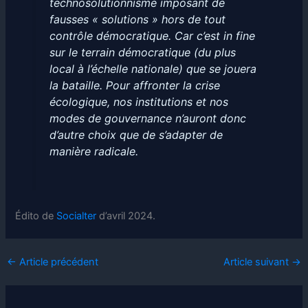
technosolutionnisme imposant de
fausses « solutions » hors de tout
contrôle démocratique. Car c’est in fine
sur le terrain démocratique (du plus
local à l’échelle nationale) que se jouera
la bataille. Pour affronter la crise
écologique, nos institutions et nos
modes de gouvernance n’auront donc
d’autre choix que de s’adapter de
manière radicale.
Édito de
Socialter
d’avril 2024.
←
Article précédent
Article suivant
→