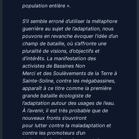
population entière ».
S’il semble erroné d’utiliser la métaphore
guerrière au sujet de l’adaptation, nous
pouvons en revanche évoquer l’idée d’un
champ de bataille, où s’affronte une
pluralité de visions, d’objectifs et
d’intérêts. La manifestation des
activistes de Bassines Non
Merci et des Soulèvements de la Terre à
Sainte-Soline, contre les mégabassines,
apparaît à ce titre comme la première
grande bataille écologiste de
l’adaptation autour des usages de l’eau.
À l’avenir, il est très probable que de
nouveaux fronts s’ouvriront
pour lutter contre la maladaptation et
contre les promoteurs d’un