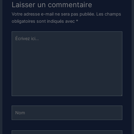
Laisser un commentaire
Votre adresse e-mail ne sera pas publiée.
Les champs
obligatoires sont indiqués avec
*
Écrivez
ici…
Nom
E-