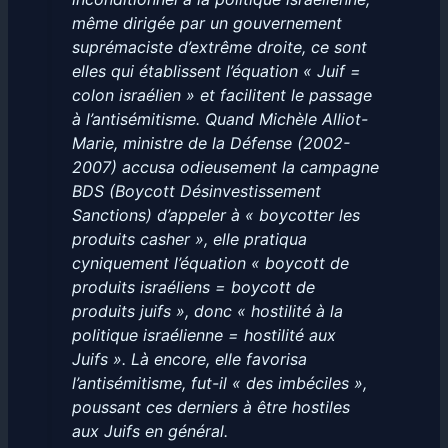
même dirigée par un gouvernement
suprémaciste d’extrême droite, ce sont
elles qui établissent l’équation « Juif =
colon israélien » et facilitent le passage
à l’antisémitisme. Quand Michèle Alliot-
Marie, ministre de la Défense (2002-
2007) accusa odieusement la campagne
BDS (Boycott Désinvestissement
Sanctions) d’appeler à « boycotter les
produits casher », elle pratiqua
cyniquement l’équation « boycott de
produits israéliens = boycott de
produits juifs », donc « hostilité à la
politique israélienne = hostilité aux
Juifs ». Là encore, elle favorisa
l’antisémitisme, fut-il « des imbéciles »,
poussant ces derniers à être hostiles
aux Juifs en général.