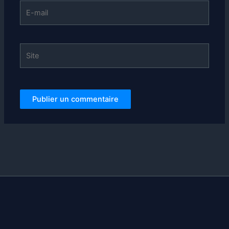
E-
mail
Site