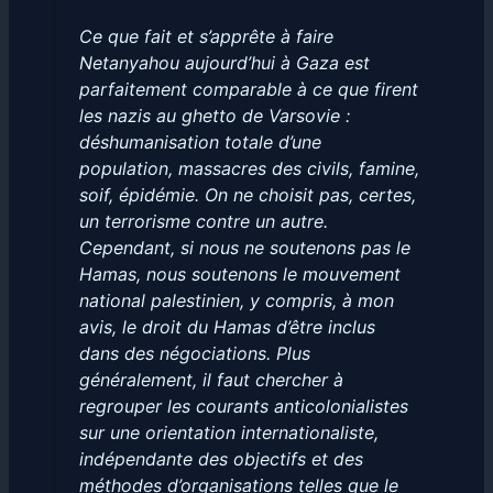
Ce que fait et s’apprête à faire
Netanyahou aujourd’hui à Gaza est
parfaitement comparable à ce que firent
les nazis au ghetto de Varsovie :
déshumanisation totale d’une
population, massacres des civils, famine,
soif, épidémie. On ne choisit pas, certes,
un terrorisme contre un autre.
Cependant, si nous ne soutenons pas le
Hamas, nous soutenons le mouvement
national palestinien, y compris, à mon
avis, le droit du Hamas d’être inclus
dans des négociations. Plus
généralement, il faut chercher à
regrouper les courants anticolonialistes
sur une orientation internationaliste,
indépendante des objectifs et des
méthodes d’organisations telles que le