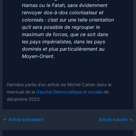
Hamas ou le Fatah, sans évidemment
renvoyer dos-à-dos colonisateur et
colonisés : c’est sur une telle orientation
qu’il sera possible de regrouper le
maximum de forces, que ce soit dans
les pays impérialistes, dans les pays
dominés et plus particulièrement au
Moyen-Orient.
Dernière partie d’un article de Michel Cahen dans le
mensuel de la
Gauche Démocratique et sociale
de
décembre 2023.
←
Article précédent
Article suivant
→