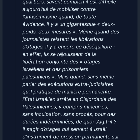
quartiers, savent combien il est difficile
aujourd’hui de mobiliser contre
l’antisémitisme quand, de toute
évidence, il y a un gigantesque « deux-
poids, deux mesures ». Même quand des
journalistes relatent les libérations
d’otages, il y a encore ce déséquilibre :
en effet, ils se réjouissent de la
libération conjointe des « otages
israéliens et des prisonniers
palestiniens », Mais quand, sans même
parler des exécutions extra-judiciaires
qu’il pratique de manière permanente,
l’État israélien arrête en Cisjordanie des
Palestiniennes, y compris mineur-es,
sans inculpation, sans procès, pour des
durées indéterminées, de quoi s’agit-il ?
Il s’agit d’otages qui servent à Israël
d’instrument de pression permanente sur