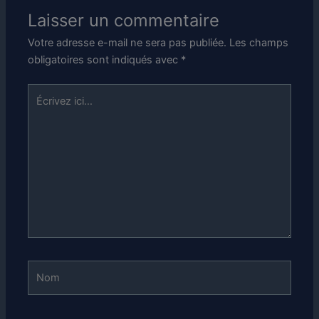
Laisser un commentaire
Votre adresse e-mail ne sera pas publiée.
Les champs
obligatoires sont indiqués avec
*
Écrivez
ici…
Nom