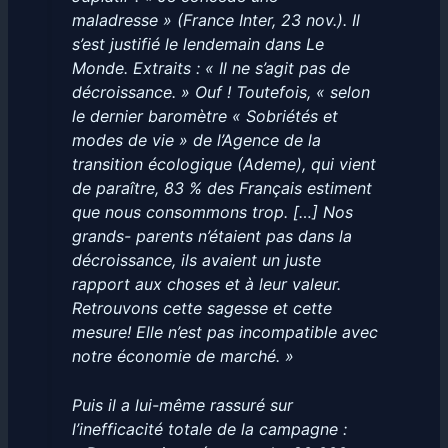
maladresse » (France Inter, 23 nov.). Il
s’est justifié le lendemain dans Le
Monde. Extraits : « Il ne s’agit pas de
décroissance. » Ouf ! Toutefois, « selon
le dernier baromètre « Sobriétés et
modes de vie » de l’Agence de la
transition écologique (Ademe), qui vient
de paraître, 83 % des Français estiment
que nous consommons trop. […] Nos
grands- parents n’étaient pas dans la
décroissance, ils avaient un juste
rapport aux choses et à leur valeur.
Retrouvons cette sagesse et cette
mesure! Elle n’est pas incompatible avec
notre économie de marché. »
Puis il a lui-même rassuré sur
l’inefficacité totale de la campagne :