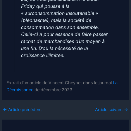
Friday qui pousse à la
« surconsommation insoutenable »
(pléonasme), mais la société de
consommation dans son ensemble.
Celle-ci a pour essence de faire passer
l’achat de marchandises d’un moyen à
une fin. D’où la nécessité de la
croissance illimitée.
Extrait d’un article de Vincent Cheynet dans le journal
La
Décroissance
de décembre 2023.
←
Article précédent
Article suivant
→