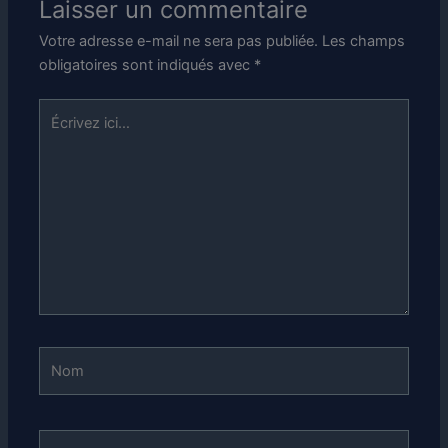
Laisser un commentaire
Votre adresse e-mail ne sera pas publiée.
Les champs
obligatoires sont indiqués avec
*
Écrivez
ici…
Nom
E-