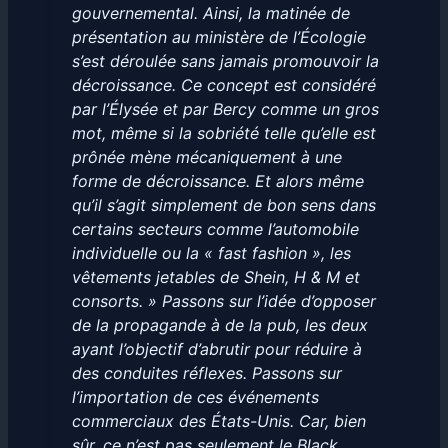
gouvernemental. Ainsi, la matinée de
présentation au ministère de l’Écologie
s’est déroulée sans jamais promouvoir la
décroissance. Ce concept est considéré
par l’Élysée et par Bercy comme un gros
mot, même si la sobriété telle qu’elle est
prônée mène mécaniquement à une
forme de décroissance. Et alors même
qu’il s’agit simplement de bon sens dans
certains secteurs comme l’automobile
individuelle ou la « fast fashion », les
vêtements jetables de Shein, H & M et
consorts. » Passons sur l’idée d’opposer
de la propagande à de la pub, les deux
ayant l’objectif d’abrutir pour réduire à
des conduites réflexes. Passons sur
l’importation de ces événements
commerciaux des États-Unis. Car, bien
sûr, ce n’est pas seulement le Black