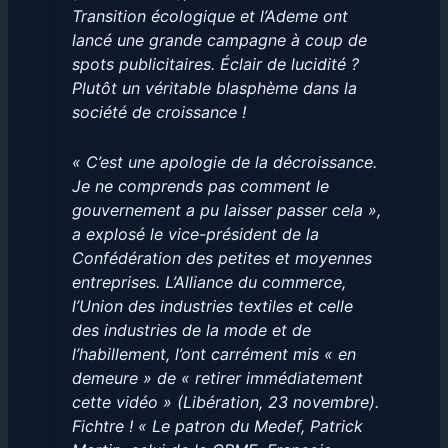
Transition écologique et l’Ademe ont
lancé une grande campagne à coup de
spots publicitaires. Éclair de lucidité ?
Plutôt un véritable blasphème dans la
société de croissance !
« C’est une apologie de la décroissance.
Je ne comprends pas comment le
gouvernement a pu laisser passer cela »,
a explosé le vice-président de la
Confédération des petites et moyennes
entreprises. L’Alliance du commerce,
l’Union des industries textiles et celle
des industries de la mode et de
l’habillement, l’ont carrément mis « en
demeure » de « retirer immédiatement
cette vidéo » (Libération, 23 novembre).
Fichtre ! « Le patron du Medef, Patrick