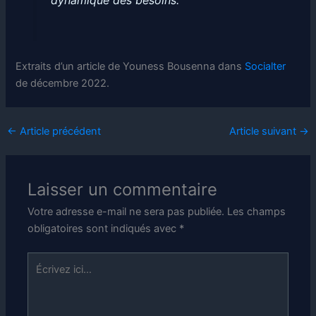
dynamique des besoins.
Extraits d’un article de Youness Bousenna dans
Socialter
de décembre 2022.
←
Article précédent
Article suivant
→
Laisser un commentaire
Votre adresse e-mail ne sera pas publiée.
Les champs
obligatoires sont indiqués avec
*
Écrivez
ici…