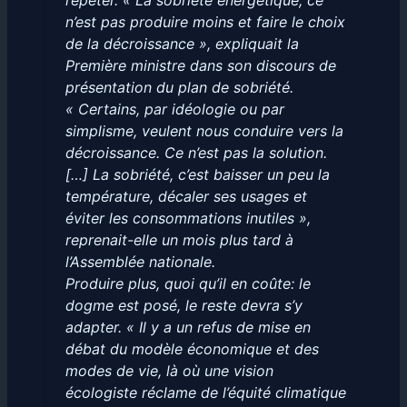
répéter. « La sobriété énergétique, ce
n’est pas produire moins et faire le choix
de la décroissance », expliquait la
Première ministre dans son discours de
présentation du plan de sobriété.
« Certains, par idéologie ou par
simplisme, veulent nous conduire vers la
décroissance. Ce n’est pas la solution.
[…] La sobriété, c’est baisser un peu la
température, décaler ses usages et
éviter les consommations inutiles »,
reprenait-elle un mois plus tard à
l’Assemblée nationale.
Produire plus, quoi qu’il en coûte: le
dogme est posé, le reste devra s’y
adapter. « Il y a un refus de mise en
débat du modèle économique et des
modes de vie, là où une vision
écologiste réclame de l’équité climatique