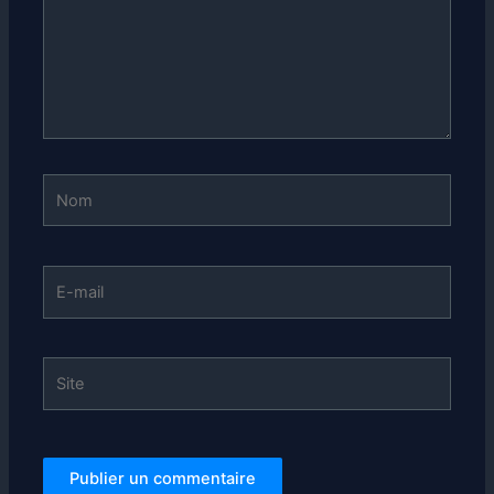
Nom
E-
mail
Site