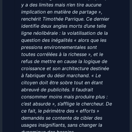
y a des limites mais n’en tire aucune
implication en matière de partage »,
renchérit Timothée Parrique. Ce dernier
identifie deux angles morts d’une telle
ligne néolibérale : la volatilisation de la
question des inégalités « alors que les
pressions environnementales sont
toutes corrélées à la richesse », et le
refus de mettre en cause la logique de
croissance et son architecture destinée
à fabriquer du désir marchand. « Le
citoyen doit être sobre tout en étant
abreuvé de publicités. Il faudrait
consommer moins mais produire plus :
c’est absurde », s’afflige le chercheur. De
ce fait, le périmètre des « efforts »
demandés se contente de cibler des
usages insignifiants, sans changer la