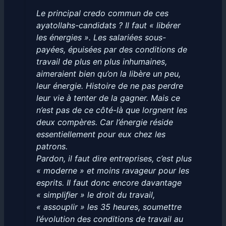
Le principal credo commun de ces
ayatollahs-candidats ? Il faut « libérer
les énergies ». Les salariées sous-
payées, épuisées par des conditions de
travail de plus en plus inhumaines,
aimeraient bien qu’on la libère un peu,
leur énergie. Histoire de ne pas perdre
leur vie à tenter de la gagner. Mais ce
n’est pas de ce côté-là que lorgnent les
deux compères. Car l’énergie réside
essentiellement pour eux chez les
patrons.
Pardon, il faut dire entreprises, c’est plus
« moderne » et moins ravageur pour les
esprits. Il faut donc encore davantage
« simpliﬁer » le droit du travail,
« assouplir » les 35 heures, soumettre
l’évolution des conditions de travail au