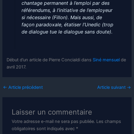
chantage permanent à l’emploi par des
référendums, à l’initiative de l’employeur
si nécessaire (Fillon). Mais aussi, de
façon paradoxale, étatiser l’Unedic (trop
de dialogue tue le dialogue sans doute).
Début d’un article de Pierre Concialdi dans
Siné mensuel
de
avril 2017.
←
Article précédent
Article suivant
→
Laisser un commentaire
Votre adresse e-mail ne sera pas publiée.
Les champs
obligatoires sont indiqués avec
*