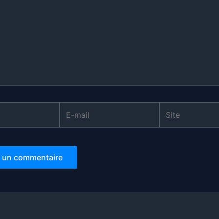
E-
Site
mail