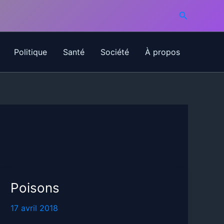
Recherche
Politique
Santé
Société
À propos
Poisons
17 avril 2018