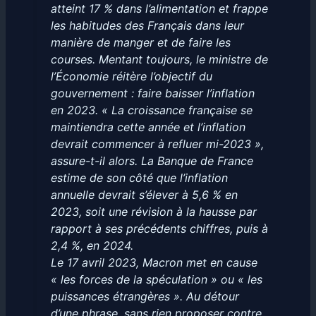
atteint 17 % dans l’alimentation et frappe
les habitudes des Français dans leur
manière de manger et de faire les
courses. Mentant toujours, le ministre de
l’Économie réitère l’objectif du
gouvernement : faire baisser l’inflation
en 2023. « La croissance française se
maintiendra cette année et l’inflation
devrait commencer à refluer mi-2023 »,
assure-t-il alors. La Banque de France
estime de son côté que l’inflation
annuelle devrait s’élever à 5,6 % en
2023, soit une révision à la hausse par
rapport à ses précédents chiffres, puis à
2,4 %, en 2024.
Le 17 avril 2023, Macron met en cause
« les forces de la spéculation » ou « les
puissances étrangères ». Au détour
d’une phrase, sans rien proposer contre.