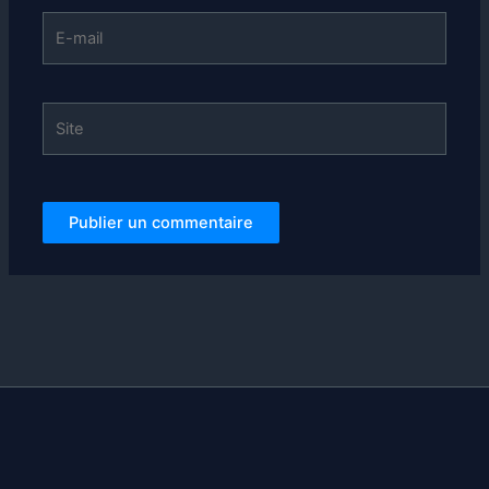
E-
mail
Site