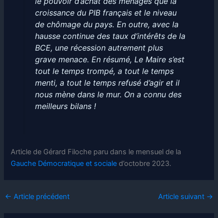
le pouvoir d’achat des ménages que la
croissance du PIB français et le niveau
de chômage du pays. En outre, avec la
hausse continue des taux d’intérêts de la
BCE, une récession autrement plus
grave menace. En résumé, Le Maire s’est
tout le temps trompé, a tout le temps
menti, a tout le temps refusé d’agir et il
nous mène dans le mur. On a connu des
meilleurs bilans !
Article de Gérard Filoche paru dans le mensuel de la
Gauche Démocratique et sociale
d’octobre 2023.
←
Article précédent
Article suivant
→