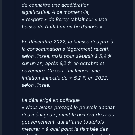
de connaître une accélération
significative. A ce moment-là,
« l’expert » de Bercy tablait sur « une
baisse de l’inflation en fin d’année »…
En décembre 2022, la hausse des prix à
la consommation a légèrement ralenti,
selon l’lnsee, mais pour s’établir à 5,9 %
sur un an, après 6,2 % en octobre et
novembre. Ce sera finalement une
inflation annuelle de + 5,2 % en 2022,
selon l’lnsee.
Le déni érigé en politique
« Nous avons protégé le pouvoir d’achat
des ménages », ment le numéro deux du
gouvernement, qui affirme toutefois
mesurer « à quel point la flambée des