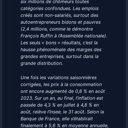
six millions de chômeurs toutes
catégories confondues. Les emplois
créés sont non-salariés, surtout des
autoentrepreneurs bidons et pauvres
(2,4 millions, comme le démontre
François Ruffin à l’Assemblée nationale).
Les seuls « bons » résultats, c’est la
hausse phénoménale des marges des
grandes entreprises, surtout dans la
grande distribution.
Une fois les variations saisonnières
corrigées, les prix à la consommation
ont encore augmenté de 0,8 % en août
2023. Sur un an, au final, l’inflation est
passée de 4,3 % en juillet à 4,8 % en
août, relève l’lnsee, le 31 août. Selon la
Banque de France, elle s’établirait
finalement à 5,6 % en moyenne annuelle,