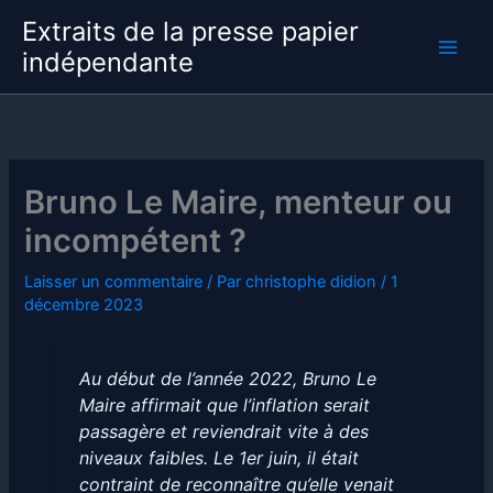
Aller
Extraits de la presse papier
au
indépendante
contenu
Bruno Le Maire, menteur ou
incompétent ?
Laisser un commentaire
/ Par
christophe didion
/
1
décembre 2023
Au début de l’année 2022, Bruno Le
Maire affirmait que l’inflation serait
passagère et reviendrait vite à des
niveaux faibles. Le 1er juin, il était
contraint de reconnaître qu’elle venait