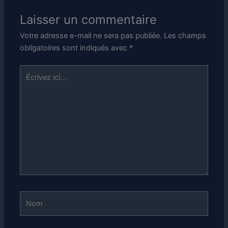
Laisser un commentaire
Votre adresse e-mail ne sera pas publiée.
Les champs
obligatoires sont indiqués avec
*
Écrivez
ici…
Nom