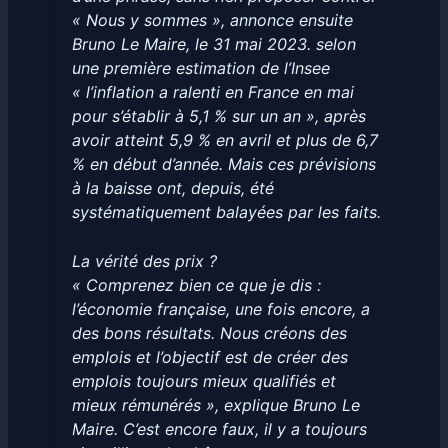
« Nous y sommes », annonce ensuite
Bruno Le Maire, le 31 mai 2023. selon
une première estimation de l’Insee
« l’inflation a ralenti en France en mai
pour s’établir à 5,1 % sur un an », après
avoir atteint 5,9 % en avril et plus de 6,7
% en début d’année. Mais ces prévisions
à la baisse ont, depuis, été
systématiquement balayées par les faits.
La vérité des prix ?
« Comprenez bien ce que je dis :
l’économie française, une fois encore, a
des bons résultats. Nous créons des
emplois et l’objectif est de créer des
emplois toujours mieux qualifiés et
mieux rémunérés », explique Bruno Le
Maire. C’est encore faux, il y a toujours