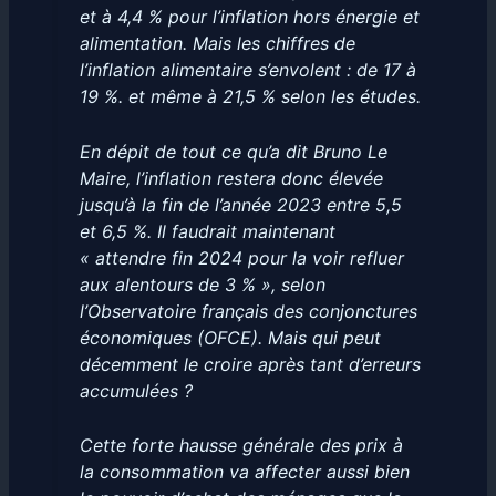
et à 4,4 % pour l’inflation hors énergie et
alimentation. Mais les chiffres de
l’inflation alimentaire s’envolent : de 17 à
19 %. et même à 21,5 % selon les études.
En dépit de tout ce qu’a dit Bruno Le
Maire, l’inflation restera donc élevée
jusqu’à la fin de l’année 2023 entre 5,5
et 6,5 %. Il faudrait maintenant
« attendre fin 2024 pour la voir refluer
aux alentours de 3 % », selon
l’Observatoire français des conjonctures
économiques (OFCE). Mais qui peut
décemment le croire après tant d’erreurs
accumulées ?
Cette forte hausse générale des prix à
la consommation va affecter aussi bien