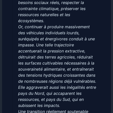
besoins sociaux réels, respecter la
contrainte climatique, préserver les
ressources naturelles et les
écosystèmes.
Or, continuer à produire massivement
des véhicules individuels lourds,
suréquipés et énergivores conduit à une
impasse. Une telle trajectoire
accentuerait la pression extractive,
détruirait des terres agricoles, réduirait
les surfaces cultivables nécessaires à la
souveraineté alimentaire, et entraînerait
des tensions hydriques croissantes dans
de nombreuses régions déjà vulnérables.
Elle aggraverait aussi les inégalités entre
pays du Nord, qui accaparent les
ressources, et pays du Sud, qui en
subissent les impacts.
Une transition réellement soutenable