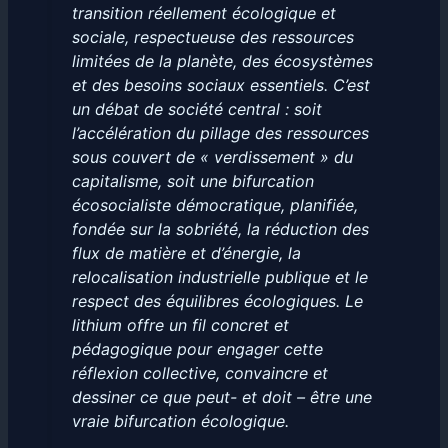
transition réellement écologique et
sociale, respectueuse des ressources
limitées de la planète, des écosystèmes
et des besoins sociaux essentiels. C’est
un débat de société central : soit
l’accélération du pillage des ressources
sous couvert de « verdissement » du
capitalisme, soit une bifurcation
écosocialiste démocratique, planifiée,
fondée sur la sobriété, la réduction des
flux de matière et d’énergie, la
relocalisation industrielle publique et le
respect des équilibres écologiques. Le
lithium offre un fil concret et
pédagogique pour engager cette
réflexion collective, convaincre et
dessiner ce que peut- et doit – être une
vraie bifurcation écologique.