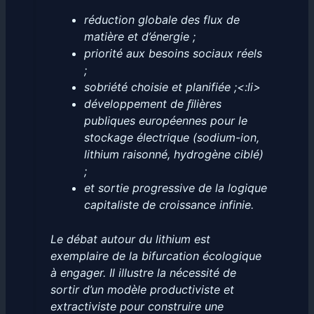
réduction globale des flux de
matière et d’énergie ;
priorité aux besoins sociaux réels
;
sobriété choisie et planifiée ;<:li>
développement de ﬁlières
publiques européennes pour le
stockage électrique (sodium-ion,
lithium raisonné, hydrogène ciblé)
;
et sortie progressive de la logique
capitaliste de croissance infinie.
Le débat autour du lithium est
exemplaire de la bifurcation écologique
à engager. Il illustre la nécessité de
sortir d’un modèle productiviste et
extractiviste pour construire une