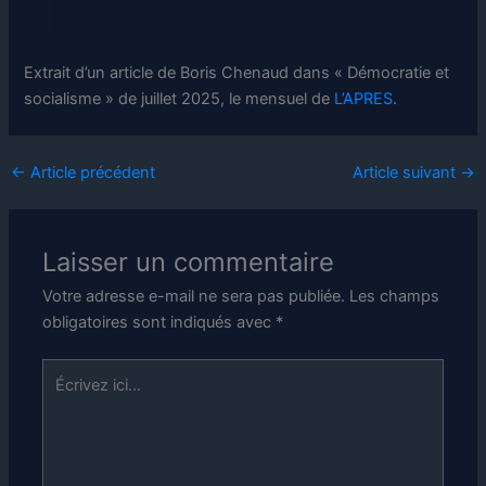
Extrait d’un article de Boris Chenaud dans « Démocratie et
socialisme » de juillet 2025, le mensuel de
L’APRES
.
←
Article précédent
Article suivant
→
Laisser un commentaire
Votre adresse e-mail ne sera pas publiée.
Les champs
obligatoires sont indiqués avec
*
Écrivez
ici…