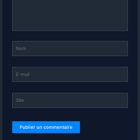
Nom
E-
mail
Site