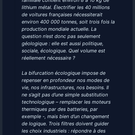
familiale contient environ 8 à 10 kg de
lithium métal. Électrifier les 40 millions
de voitures françaises nécessiterait
environ 400 000 tonnes, soit trois fois la
production mondiale actuelle. La
question n’est donc pas seulement
géologique : elle est aussi politique,
sociale, écologique. Quel volume est
réellement nécessaire ?
La bifurcation écologique impose de
repenser en profondeur nos modes de
vie, nos infrastructures, nos besoins. Il
ne s’agit pas d’une simple substitution
technologique – remplacer les moteurs
thermiques par des batteries, par
exemple -, mais bien d’un changement
de logique. Trois filtres doivent guider
les choix industriels : répondre à des