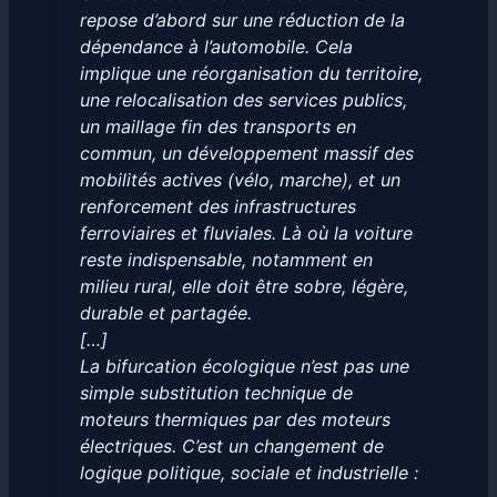
repose d’abord sur une réduction de la
dépendance à l’automobile. Cela
implique une réorganisation du territoire,
une relocalisation des services publics,
un maillage fin des transports en
commun, un développement massif des
mobilités actives (vélo, marche), et un
renforcement des infrastructures
ferroviaires et fluviales. Là où la voiture
reste indispensable, notamment en
milieu rural, elle doit être sobre, légère,
durable et partagée.
[…]
La bifurcation écologique n’est pas une
simple substitution technique de
moteurs thermiques par des moteurs
électriques. C’est un changement de
logique politique, sociale et industrielle :