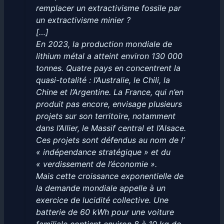
remplacer un extractivisme fossile par
un extractivisme minier ?
[…]
En 2023, la production mondiale de
lithium métal a atteint environ 130 000
tonnes. Quatre pays en concentrent la
quasi-totalité : l’Australie, le Chili, la
Chine et l’Argentine. La France, qui n’en
produit pas encore, envisage plusieurs
projets sur son territoire, notamment
dans l’Allier, le Massif central et l’Alsace.
Ces projets sont défendus au nom de l’
« indépendance stratégique » et du
« verdissement de l’économie ».
Mais cette croissance exponentielle de
la demande mondiale appelle à un
exercice de lucidité collective. Une
batterie de 60 kWh pour une voiture