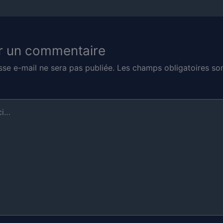
r un commentaire
sse e-mail ne sera pas publiée.
Les champs obligatoires son