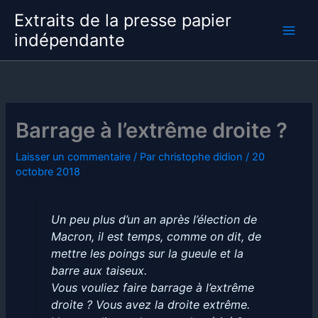
Aller
Extraits de la presse papier
au
indépendante
contenu
Barrage à l’extrême droite ?
Laisser un commentaire
/ Par
christophe didion
/
20
octobre 2018
Un peu plus d’un an après l’élection de
Macron, il est temps, comme on dit, de
mettre les poings sur la gueule et la
barre aux taiseux.
Vous vouliez faire barrage à l’extrême
droite ? Vous avez la droite extrême.