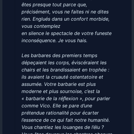
êtes presque tout parce que,
précisément, vous ne faites ni ne dites
rien. Englués dans un confort morbide,
vous contemplez
en silence le spectacle de votre funeste
inconséquence. Je vous hais.
Les barbares des premiers temps
dépeçaient les corps, éviscéraient les
chairs et les brandissaient en trophée :
ils avaient la cruauté ostentatoire et
assumée. Votre barbarie est plus
moderne et plus sournoise, c’est la
« barbarie de la réﬂexion », pour parler
comme Vico. Elle se pare d’une
prétendue rationalité pour écarter
l’essence de ce qui fait notre humanité.
Vous chantiez les louanges de l’élu ?