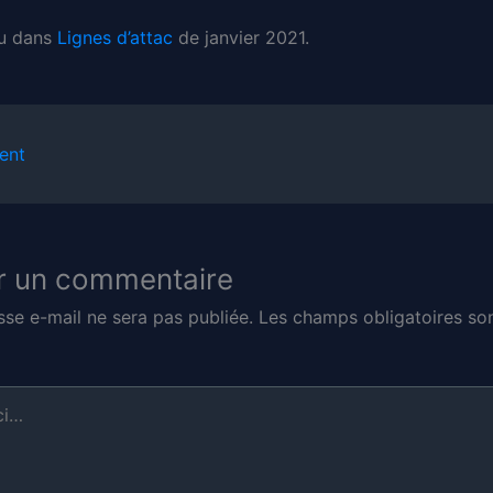
ru dans
Lignes d’attac
de janvier 2021.
ent
r un commentaire
sse e-mail ne sera pas publiée.
Les champs obligatoires son