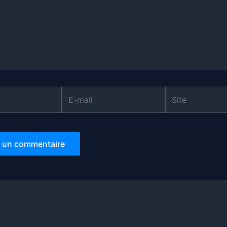
E-
Site
mail