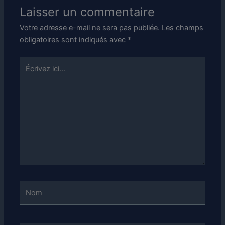
Laisser un commentaire
Votre adresse e-mail ne sera pas publiée.
Les champs
obligatoires sont indiqués avec
*
Écrivez
ici…
Nom