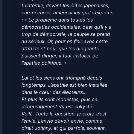
trilatérale, devant les élites japonaises,
européennes, américaines qu’il s’exprime
: « Le problème dans toutes les
démocraties occidentales, c’est qu’il y a
trop de démocratie, le peuple se prend
au sérieux. Or, pour en ﬁnir avec cette
attitude et pour que les dirigeants
puissent diriger, il faut installer de
l’apathie politique. »
Lui et les siens ont triomphé depuis
longtemps. L’apathie est bien installée
dans le cœur des électeurs…
Et plus ils sont modestes, plus ce
découragement s’y est enkysté…
Voilà. Toute la question, je crois, c’est
l’envie. L’envie d’avoir envie, comme
dirait Johnny, et qui parfois, souvent,