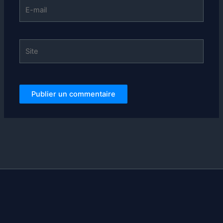
E-
mail
Site