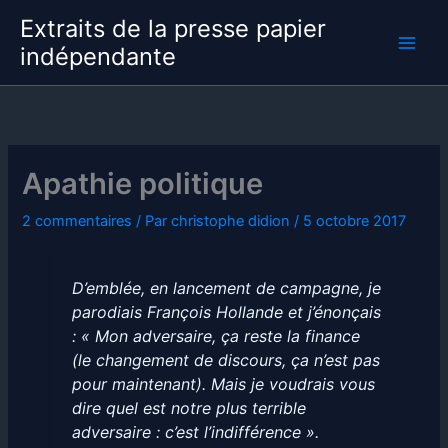
Aller
Extraits de la presse papier
au
indépendante
contenu
Apathie politique
2 commentaires
/ Par
christophe didion
/
5 octobre 2017
D’emblée, en lancement de campagne, je
parodiais François Hollande et j’énonçais
: « Mon adversaire, ça reste la finance
(le changement de discours, ça n’est pas
pour maintenant). Mais je voudrais vous
dire quel est notre plus terrible
adversaire : c’est l’indifférence ».