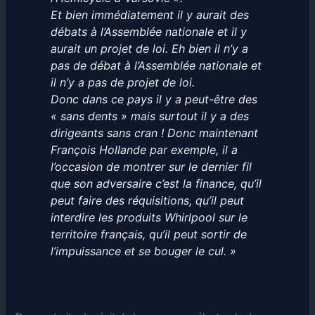
Et bien immédiatement il y aurait des
débats à l’Assemblée nationale et il y
aurait un projet de loi. Eh bien il n’y a
pas de débat à l’Assemblée nationale et
il n’y a pas de projet de loi.
Donc dans ce pays il y a peut-être des
« sans dents » mais surtout il y a des
dirigeants sans cran ! Donc maintenant
François Hollande par exemple, il a
l’occasion de montrer sur le dernier fil
que son adversaire c’est la finance, qu’il
peut faire des réquisitions, qu’il peut
interdire les produits Whirlpool sur le
territoire français, qu’il peut sortir de
l’impuissance et se bouger le cul. »