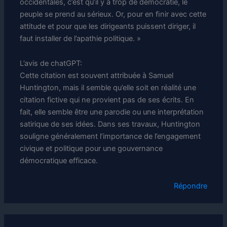
occidentales, c’est qu’il y a trop de démocratie, le
peuple se prend au sérieux. Or, pour en ﬁnir avec cette
attitude et pour que les dirigeants puissent diriger, il
faut installer de l’apathie politique. »
L’avis de chatGPT:
Cette citation est souvent attribuée à Samuel
Huntington, mais il semble qu’elle soit en réalité une
citation fictive qui ne provient pas de ses écrits. En
fait, elle semble être une parodie ou une interprétation
satirique de ses idées. Dans ses travaux, Huntington
souligne généralement l’importance de l’engagement
civique et politique pour une gouvernance
démocratique efficace.
Répondre