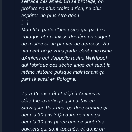
s’efface des âmes. On se protège, on
préfère ne plus croire à rien, ne plus
espérer, ne plus être déçu.
[…]
Mon film parle d’une usine qui part en
Pologne et qui laisse derrière un paquet
de misère et un paquet de détresse. Au
moment où je vous parle, c’est une usine
d’Amiens qui s’appelle l’usine Whirlpool
qui fabrique des sèche-linge qui subit la
même histoire puisque maintenant ça
part là aussi en Pologne.
Il y a 15 ans c’était déjà à Amiens et
c’était le lave-linge qui partait en
Slovaquie. Pourquoi ça dure comme ça
depuis 30 ans ? Ça dure comme ça
depuis 30 ans parce que ce sont des
ouvriers qui sont touchés, et donc on