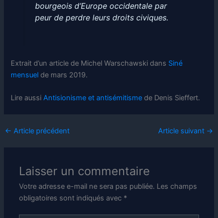
bourgeois d’Europe occidentale par
peur de perdre leurs droits civiques.
Extrait d’un article de Michel Warschawski dans
Siné
mensuel
de mars 2019.
Lire aussi
Antisionisme et antisémitisme
de Denis Sieffert.
←
Article précédent
Article suivant
→
Laisser un commentaire
Votre adresse e-mail ne sera pas publiée.
Les champs
obligatoires sont indiqués avec
*