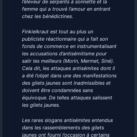
l’éleveur de serpents à sonnette et la
femme qui a trouvé l’amour en entrant
chez les bénédictines.
Finkielkraut est tout au plus un
publiciste réactionnaire qui a fait son
fonds de commerce en instrumentalisant
les accusations d’antisémitisme pour
salir les meilleurs (Morin, Mermet, Siné).
Cela dit, les attaques antisémites dont il
a été l’objet dans une des manifestations
des gilets jaunes sont inadmissíbles et
doivent être condamnées sans
équivoque. De telles attaques salissent
les gilets jaunes.
Les rares slogans antisémites entendus
dans les rassemblements des gilets
jaunes ont fourni l’occasion à certains