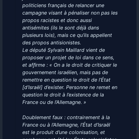
politiciens français de relancer une
campagne visant à pénaliser non pas les
propos racistes et donc aussi
antisémites (ils le sont déjà dans
plusieurs lois), mais ce qu’ils appellent
des propos antisionistes.
Le député Sylvain Maillard vient de
proposer un projet de loi dans ce sens,
et afﬁrme : « On a le droit de critiquer le
gouvernement israélien, mais pas de
remettre en question le droit de l’État
[d’Israël] d’exister. Personne ne remet en
question le droit à l’existence de la
France ou de l’Allemagne. »
Doublement faux : contrairement à la
France ou à l’Allemagne, l’État d’Israël
est le produit d’une colonisation, et